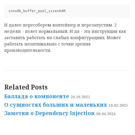
И далее пересоберем контейнер и перезапустим. 2
недели - полет нормальный. И да - эта инструкция как
заставить работать на слабых конфигурациях. Может
работать неоптимально с точки зрения
производительности.
Related Posts
Баллада о компоненте
24.10.2025
О сущностях больших и маленьких
18.02.2025
Заметки о Dependency Injection
08.04.2024