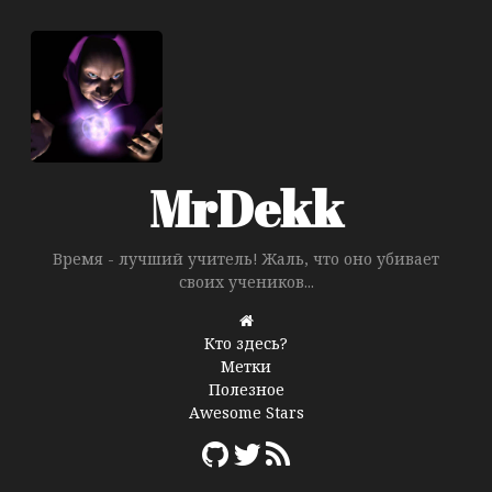
MrDekk
Время - лучший учитель! Жаль, что оно убивает
своих учеников...
Кто здесь?
Метки
Полезное
Awesome Stars